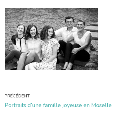
PRÉCÉDENT
Portraits d’une famille joyeuse en Moselle