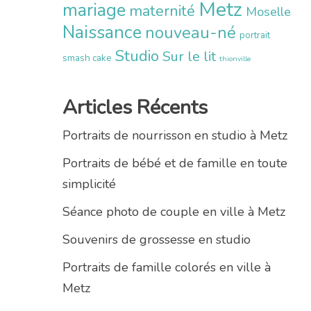
Metz
mariage
maternité
Moselle
Naissance
nouveau-né
portrait
Studio
Sur le lit
smash cake
thionville
Articles Récents
Portraits de nourrisson en studio à Metz
Portraits de bébé et de famille en toute
simplicité
Séance photo de couple en ville à Metz
Souvenirs de grossesse en studio
Portraits de famille colorés en ville à
Metz