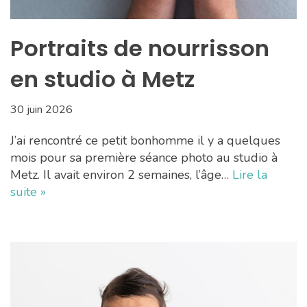
Portraits de nourrisson
en studio à Metz
30 juin 2026
J’ai rencontré ce petit bonhomme il y a quelques
mois pour sa première séance photo au studio à
Metz. Il avait environ 2 semaines, l’âge…
Lire la
suite »