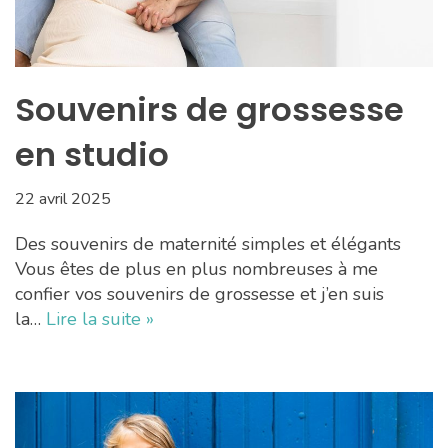
Souvenirs de grossesse
en studio
22 avril 2025
Des souvenirs de maternité simples et élégants
Vous êtes de plus en plus nombreuses à me
confier vos souvenirs de grossesse et j’en suis
la…
Lire la suite »