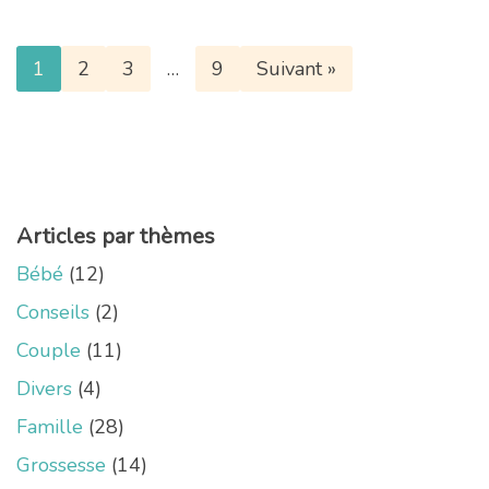
1
2
3
…
9
Suivant »
Articles par thèmes
Bébé
(12)
Conseils
(2)
Couple
(11)
Divers
(4)
Famille
(28)
Grossesse
(14)