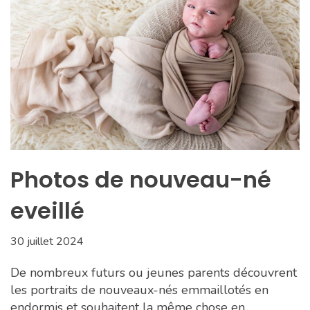
Photos de nouveau-né
eveillé
30 juillet 2024
De nombreux futurs ou jeunes parents découvrent
les portraits de nouveaux-nés emmaillotés en
endormis et souhaitent la même chose en