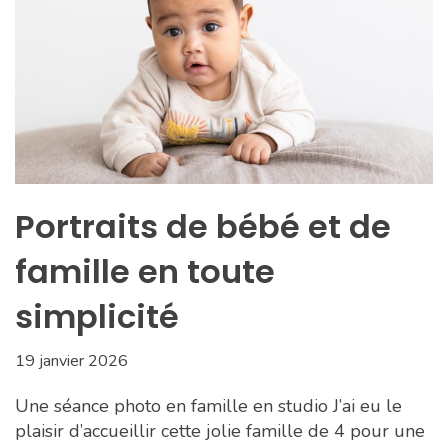
Portraits de bébé et de
famille en toute
simplicité
19 janvier 2026
Une séance photo en famille en studio J’ai eu le
plaisir d’accueillir cette jolie famille de 4 pour une