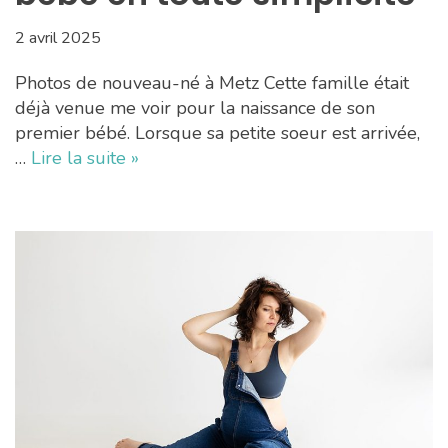
2 avril 2025
Photos de nouveau-né à Metz Cette famille était
déjà venue me voir pour la naissance de son
premier bébé. Lorsque sa petite soeur est arrivée,
…
Lire la suite »