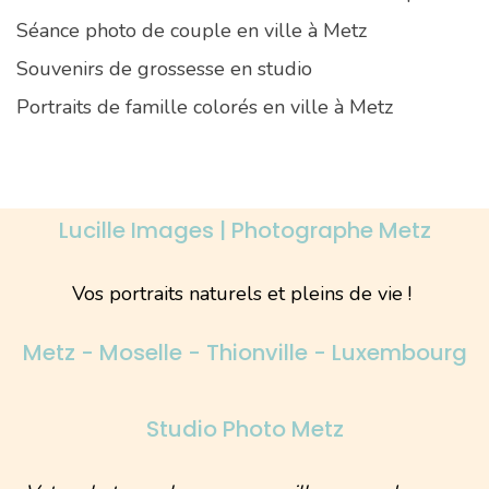
Séance photo de couple en ville à Metz
Souvenirs de grossesse en studio
Portraits de famille colorés en ville à Metz
Lucille Images | Photographe Metz
Vos portraits naturels et pleins de vie !
Metz - Moselle - Thionville - Luxembourg
Studio Photo Metz