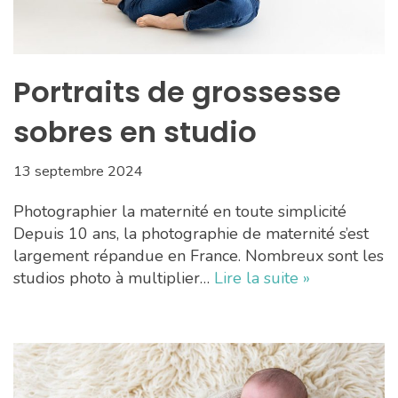
Portraits de grossesse
sobres en studio
13 septembre 2024
Photographier la maternité en toute simplicité
Depuis 10 ans, la photographie de maternité s’est
largement répandue en France. Nombreux sont les
studios photo à multiplier…
Lire la suite »