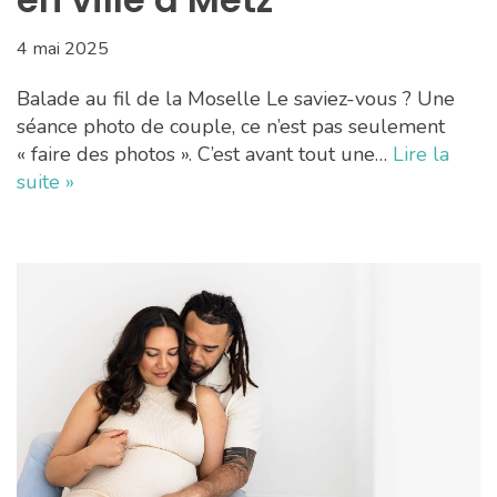
4 mai 2025
Balade au fil de la Moselle Le saviez-vous ? Une
séance photo de couple, ce n’est pas seulement
« faire des photos ». C’est avant tout une…
Lire la
suite »