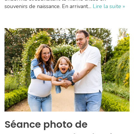
souvenirs de naissance. En arrivant…
Lire la suite »
Séance photo de