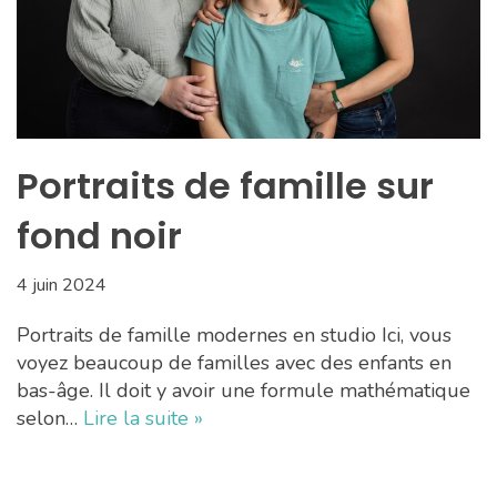
Portraits de famille sur
fond noir
4 juin 2024
Portraits de famille modernes en studio Ici, vous
voyez beaucoup de familles avec des enfants en
bas-âge. Il doit y avoir une formule mathématique
selon…
Lire la suite »