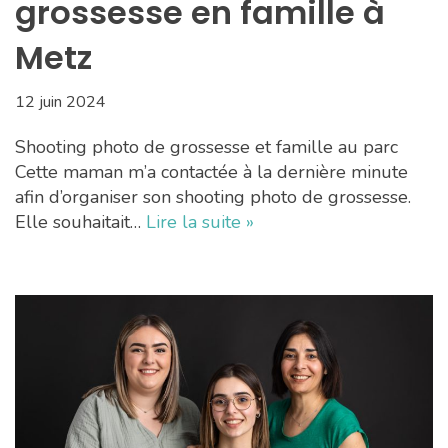
grossesse en famille à
Metz
12 juin 2024
Shooting photo de grossesse et famille au parc
Cette maman m’a contactée à la dernière minute
afin d’organiser son shooting photo de grossesse.
Elle souhaitait…
Lire la suite »