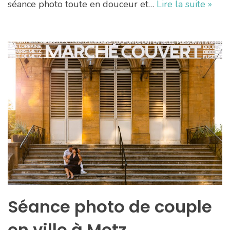
séance photo toute en douceur et…
Lire la suite »
Séance photo de couple
en ville à Metz