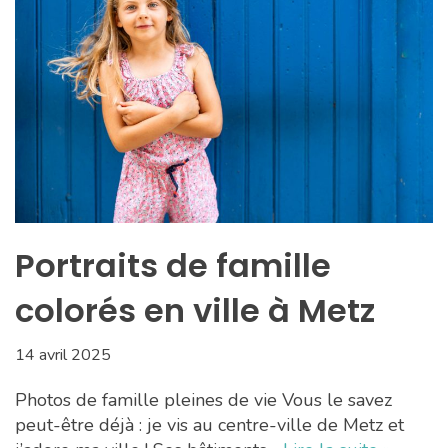
Portraits de famille
colorés en ville à Metz
14 avril 2025
Photos de famille pleines de vie Vous le savez
peut-être déjà : je vis au centre-ville de Metz et