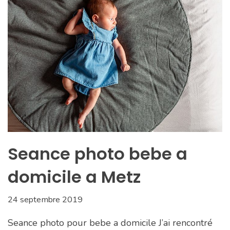
Seance photo bebe a
domicile a Metz
24 septembre 2019
Seance photo pour bebe a domicile J’ai rencontré