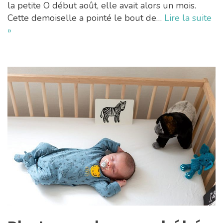
la petite O début août, elle avait alors un mois.
Cette demoiselle a pointé le bout de…
Lire la suite
»