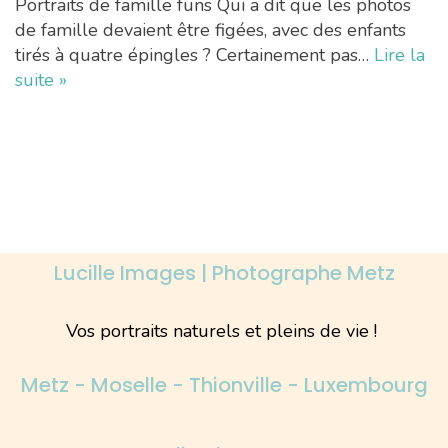
Portraits de famille funs Qui a dit que les photos
de famille devaient être figées, avec des enfants
tirés à quatre épingles ? Certainement pas…
Lire la
suite »
Lucille Images | Photographe Metz
Vos portraits naturels et pleins de vie !
Metz - Moselle - Thionville - Luxembourg