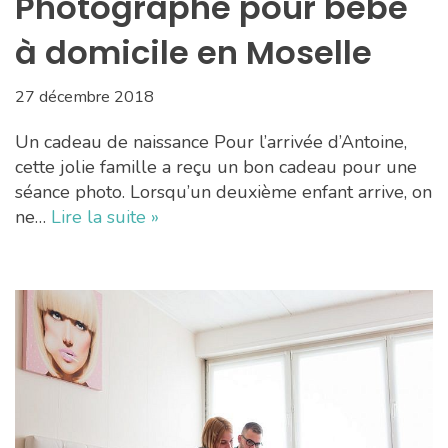
Photographe pour bébé
à domicile en Moselle
27 décembre 2018
Un cadeau de naissance Pour l’arrivée d’Antoine,
cette jolie famille a reçu un bon cadeau pour une
séance photo. Lorsqu’un deuxième enfant arrive, on
ne…
Lire la suite »