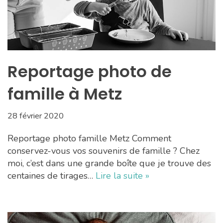
Reportage photo de
famille à Metz
28 février 2020
Reportage photo famille Metz Comment
conservez-vous vos souvenirs de famille ? Chez
moi, c’est dans une grande boîte que je trouve des
centaines de tirages…
Lire la suite »