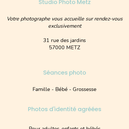
Studio Photo Metz
Votre photographe vous accueille sur rendez-vous
exclusivement
31 rue des jardins
57000 METZ
Séances photo
Famille - Bébé - Grossesse
Photos d'identité agréées
Pour adultes, enfants et bébés