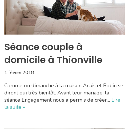
Séance couple à
domicile à Thionville
1 février 2018
Comme un dimanche à la maison Anaïs et Robin se
diront oui très bientôt. Avant leur mariage, la
séance Engagement nous a permis de créer…
Lire
la suite »