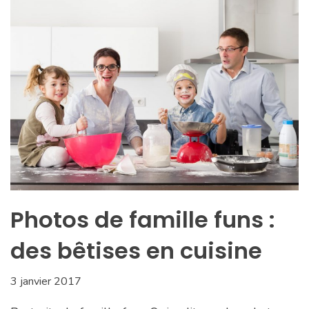
Photos de famille funs :
des bêtises en cuisine
3 janvier 2017