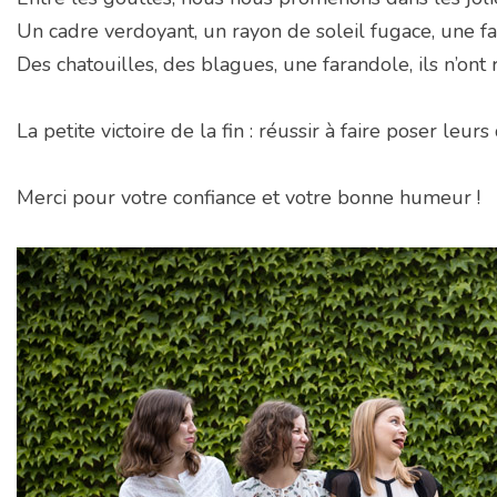
Un cadre verdoyant, un rayon de soleil fugace, une fam
Des chatouilles, des blagues, une farandole, ils n’ont
La petite victoire de la fin : réussir à faire poser leu
Merci pour votre confiance et votre bonne humeur !