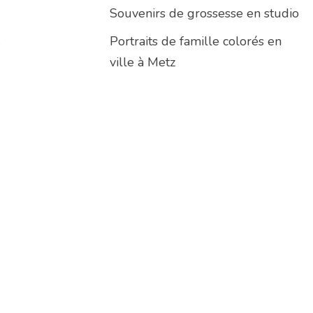
Souvenirs de grossesse en studio
.
Portraits de famille colorés en
ville à Metz