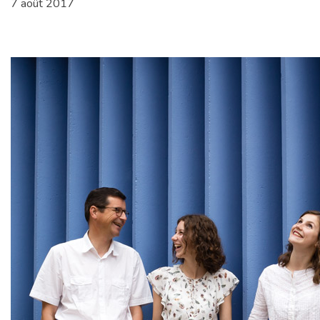
7 août 2017