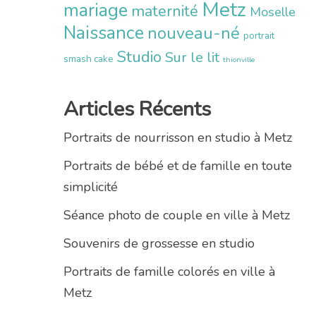
Metz
mariage
maternité
Moselle
Naissance
nouveau-né
portrait
Studio
Sur le lit
smash cake
thionville
Articles Récents
Portraits de nourrisson en studio à Metz
Portraits de bébé et de famille en toute
simplicité
Séance photo de couple en ville à Metz
Souvenirs de grossesse en studio
Portraits de famille colorés en ville à
Metz