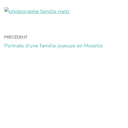
PRÉCÉDENT
Portraits d’une famille joyeuse en Moselle