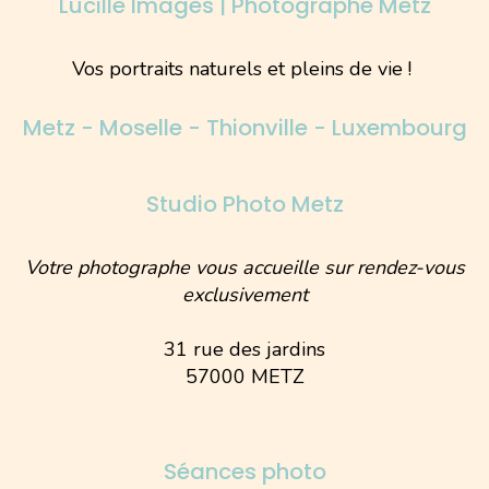
Lucille Images | Photographe Metz
Vos portraits naturels et pleins de vie !
Metz - Moselle - Thionville - Luxembourg
Studio Photo Metz
Votre photographe vous accueille sur rendez-vous
exclusivement
31 rue des jardins
57000 METZ
Séances photo