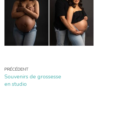
PRÉCÉDENT
Souvenirs de grossesse
en studio