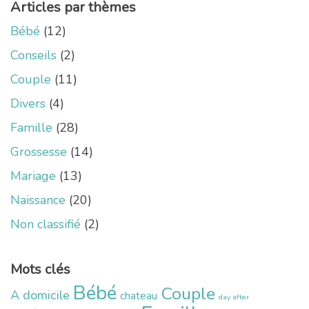
Articles par thèmes
Bébé
(12)
Conseils
(2)
Couple
(11)
Divers
(4)
Famille
(28)
Grossesse
(14)
Mariage
(13)
Naissance
(20)
Non classifié
(2)
Mots clés
Bébé
Couple
A domicile
chateau
day after