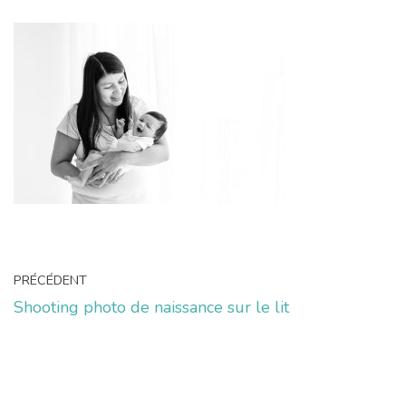
PRÉCÉDENT
Shooting photo de naissance sur le lit