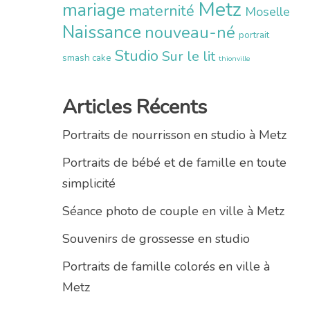
Metz
mariage
maternité
Moselle
Naissance
nouveau-né
portrait
Studio
Sur le lit
smash cake
thionville
Articles Récents
Portraits de nourrisson en studio à Metz
Portraits de bébé et de famille en toute
simplicité
Séance photo de couple en ville à Metz
Souvenirs de grossesse en studio
Portraits de famille colorés en ville à
Metz