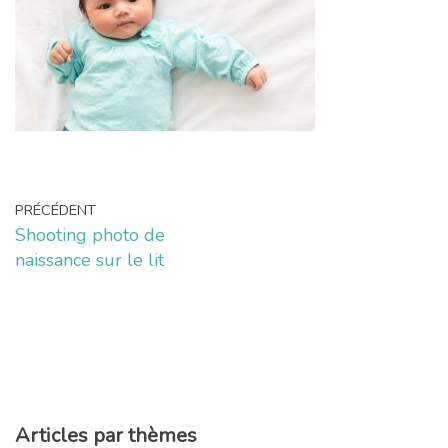
PRÉCÉDENT
Shooting photo de
naissance sur le lit
Articles par thèmes