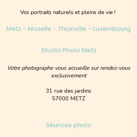
Vos portraits naturels et pleins de vie !
Metz - Moselle - Thionville - Luxembourg
Studio Photo Metz
Votre photographe vous accueille sur rendez-vous
exclusivement
31 rue des jardins
57000 METZ
Séances photo