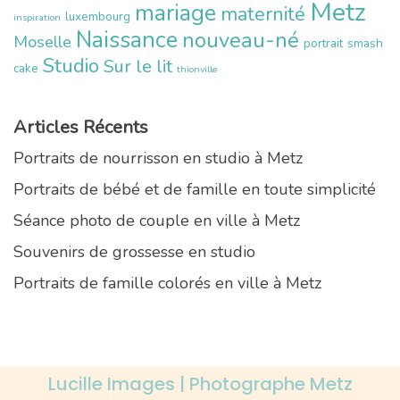
Metz
mariage
maternité
luxembourg
inspiration
Naissance
nouveau-né
Moselle
portrait
smash
Studio
Sur le lit
cake
thionville
Articles Récents
Portraits de nourrisson en studio à Metz
Portraits de bébé et de famille en toute simplicité
Séance photo de couple en ville à Metz
Souvenirs de grossesse en studio
Portraits de famille colorés en ville à Metz
Lucille Images | Photographe Metz