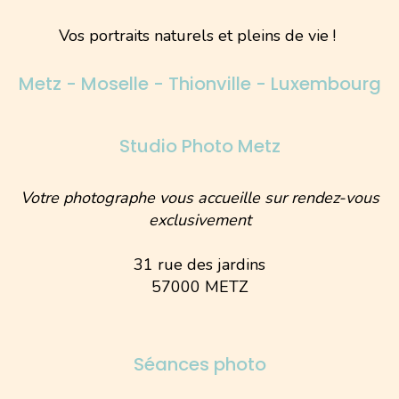
Vos portraits naturels et pleins de vie !
Metz - Moselle - Thionville - Luxembourg
Studio Photo Metz
Votre photographe vous accueille sur rendez-vous
exclusivement
31 rue des jardins
57000 METZ
Séances photo