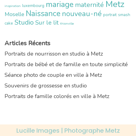
Metz
mariage
maternité
luxembourg
inspiration
Naissance
nouveau-né
Moselle
portrait
smash
Studio
Sur le lit
cake
thionville
Articles Récents
Portraits de nourrisson en studio à Metz
Portraits de bébé et de famille en toute simplicité
Séance photo de couple en ville à Metz
Souvenirs de grossesse en studio
Portraits de famille colorés en ville à Metz
Lucille Images | Photographe Metz