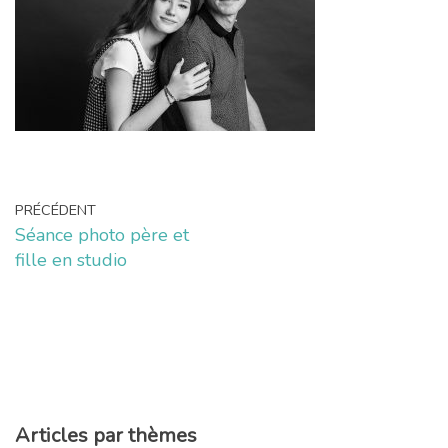
PRÉCÉDENT
Séance photo père et
fille en studio
Articles par thèmes