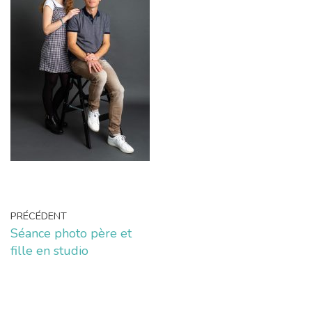
PRÉCÉDENT
Séance photo père et
fille en studio