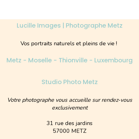
Lucille Images | Photographe Metz
Vos portraits naturels et pleins de vie !
Metz - Moselle - Thionville - Luxembourg
Studio Photo Metz
Votre photographe vous accueille sur rendez-vous
exclusivement
31 rue des jardins
57000 METZ