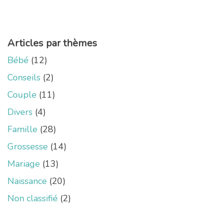
Articles par thèmes
Bébé
(12)
Conseils
(2)
Couple
(11)
Divers
(4)
Famille
(28)
Grossesse
(14)
Mariage
(13)
Naissance
(20)
Non classifié
(2)