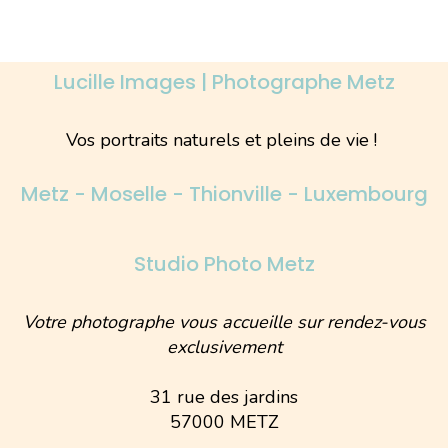
Lucille Images | Photographe Metz
Vos portraits naturels et pleins de vie !
Metz - Moselle - Thionville - Luxembourg
Studio Photo Metz
Votre photographe vous accueille sur rendez-vous
exclusivement
31 rue des jardins
57000 METZ