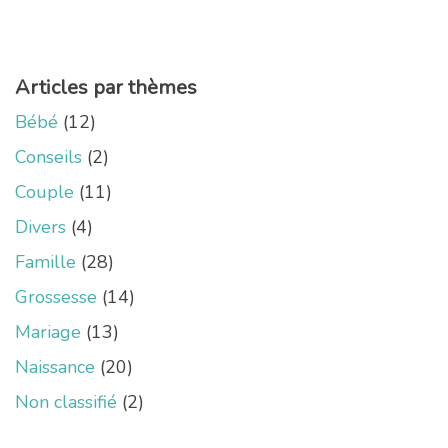
Articles par thèmes
Bébé
(12)
Conseils
(2)
Couple
(11)
Divers
(4)
Famille
(28)
Grossesse
(14)
Mariage
(13)
Naissance
(20)
Non classifié
(2)