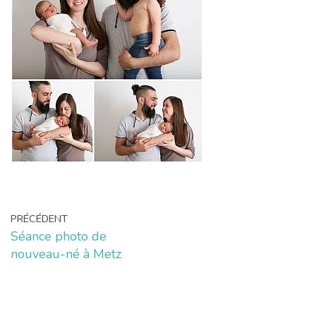
PRÉCÉDENT
Séance photo de
nouveau-né à Metz