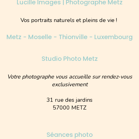
Lucille Images | Photographe Metz
Vos portraits naturels et pleins de vie !
Metz - Moselle - Thionville - Luxembourg
Studio Photo Metz
Votre photographe vous accueille sur rendez-vous
exclusivement
31 rue des jardins
57000 METZ
Séances photo