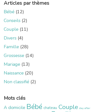
Articles par thèmes
Bébé
(12)
Conseils
(2)
Couple
(11)
Divers
(4)
Famille
(28)
Grossesse
(14)
Mariage
(13)
Naissance
(20)
Non classifié
(2)
Mots clés
Bébé
Couple
A domicile
chateau
day after