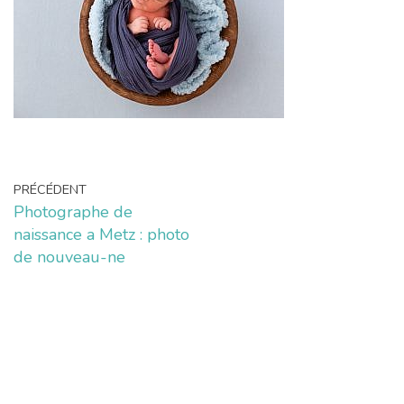
PRÉCÉDENT
Photographe de
naissance a Metz : photo
de nouveau-ne