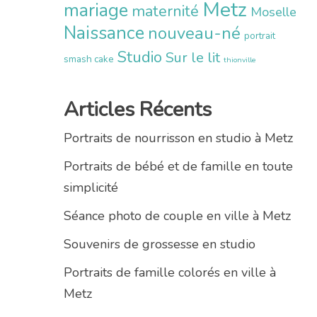
Metz
mariage
maternité
Moselle
Naissance
nouveau-né
portrait
Studio
Sur le lit
smash cake
thionville
Articles Récents
Portraits de nourrisson en studio à Metz
Portraits de bébé et de famille en toute
simplicité
Séance photo de couple en ville à Metz
Souvenirs de grossesse en studio
Portraits de famille colorés en ville à
Metz