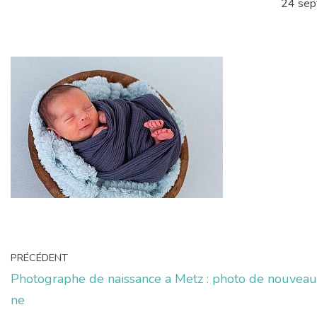
24 se
PRÉCÉDENT
Photographe de naissance a Metz : photo de nouveau
ne