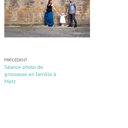
PRÉCÉDENT
Séance photo de
grossesse en famille à
Metz