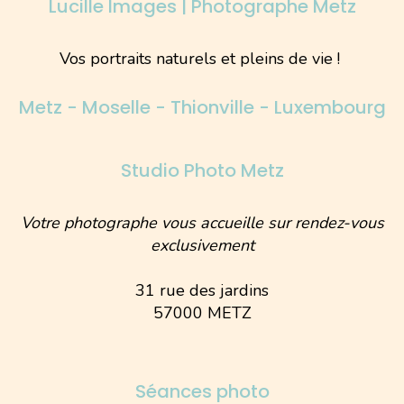
Lucille Images | Photographe Metz
Vos portraits naturels et pleins de vie !
Metz - Moselle - Thionville - Luxembourg
Studio Photo Metz
Votre photographe vous accueille sur rendez-vous
exclusivement
31 rue des jardins
57000 METZ
Séances photo