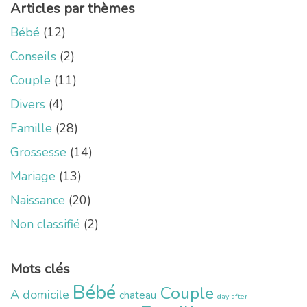
Articles par thèmes
Bébé
(12)
Conseils
(2)
Couple
(11)
Divers
(4)
Famille
(28)
Grossesse
(14)
Mariage
(13)
Naissance
(20)
Non classifié
(2)
Mots clés
Bébé
Couple
A domicile
chateau
day after