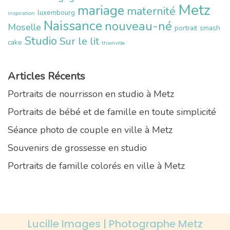
Metz
mariage
maternité
luxembourg
inspiration
Naissance
nouveau-né
Moselle
portrait
smash
Studio
Sur le lit
cake
thionville
Articles Récents
Portraits de nourrisson en studio à Metz
Portraits de bébé et de famille en toute simplicité
Séance photo de couple en ville à Metz
Souvenirs de grossesse en studio
Portraits de famille colorés en ville à Metz
Lucille Images | Photographe Metz