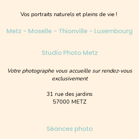
Vos portraits naturels et pleins de vie !
Metz - Moselle - Thionville - Luxembourg
Studio Photo Metz
Votre photographe vous accueille sur rendez-vous
exclusivement
31 rue des jardins
57000 METZ
Séances photo