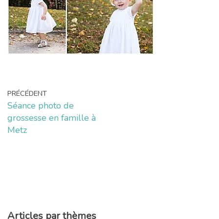
PRÉCÉDENT
Séance photo de
grossesse en famille à
Metz
Articles par thèmes