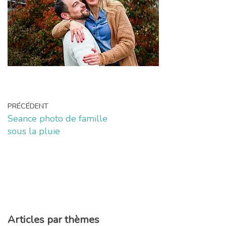
PRÉCÉDENT
Seance photo de famille
sous la pluie
Articles par thèmes