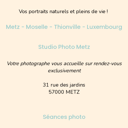
Vos portraits naturels et pleins de vie !
Metz - Moselle - Thionville - Luxembourg
Studio Photo Metz
Votre photographe vous accueille sur rendez-vous
exclusivement
31 rue des jardins
57000 METZ
Séances photo