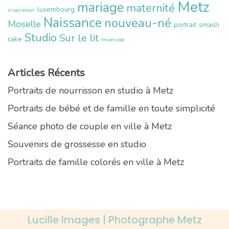
Metz
mariage
maternité
luxembourg
inspiration
Naissance
nouveau-né
Moselle
portrait
smash
Studio
Sur le lit
cake
thionville
Articles Récents
Portraits de nourrisson en studio à Metz
Portraits de bébé et de famille en toute simplicité
Séance photo de couple en ville à Metz
Souvenirs de grossesse en studio
Portraits de famille colorés en ville à Metz
Lucille Images | Photographe Metz