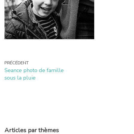
PRÉCÉDENT
Seance photo de famille
sous la pluie
Articles par thèmes