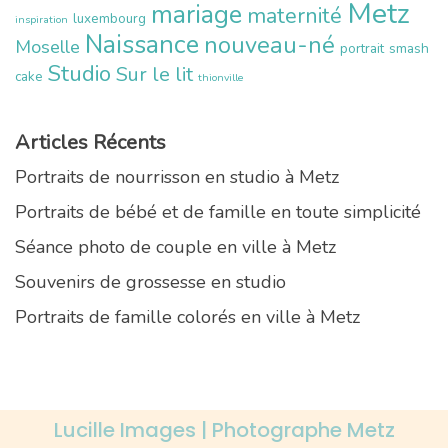
Metz
mariage
maternité
luxembourg
inspiration
Naissance
nouveau-né
Moselle
portrait
smash
Studio
Sur le lit
cake
thionville
Articles Récents
Portraits de nourrisson en studio à Metz
Portraits de bébé et de famille en toute simplicité
Séance photo de couple en ville à Metz
Souvenirs de grossesse en studio
Portraits de famille colorés en ville à Metz
Lucille Images | Photographe Metz