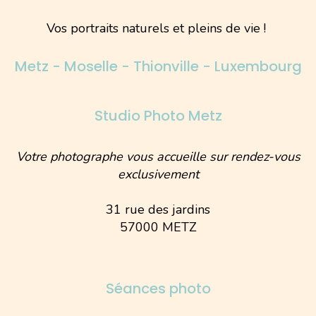
Vos portraits naturels et pleins de vie !
Metz - Moselle - Thionville - Luxembourg
Studio Photo Metz
Votre photographe vous accueille sur rendez-vous
exclusivement
31 rue des jardins
57000 METZ
Séances photo