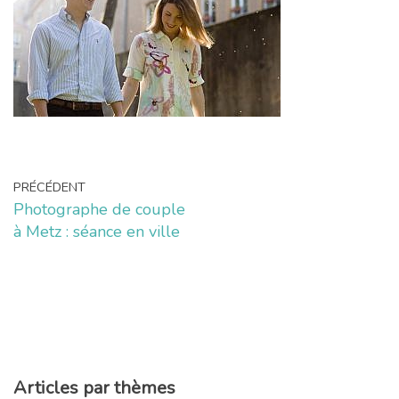
PRÉCÉDENT
Photographe de couple
à Metz : séance en ville
Articles par thèmes