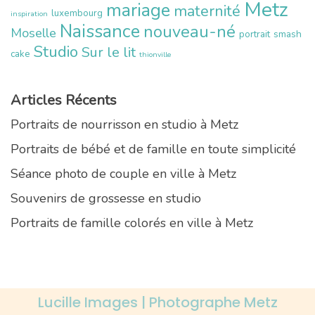
Metz
mariage
maternité
luxembourg
inspiration
Naissance
nouveau-né
Moselle
portrait
smash
Studio
Sur le lit
cake
thionville
Articles Récents
Portraits de nourrisson en studio à Metz
Portraits de bébé et de famille en toute simplicité
Séance photo de couple en ville à Metz
Souvenirs de grossesse en studio
Portraits de famille colorés en ville à Metz
Lucille Images | Photographe Metz