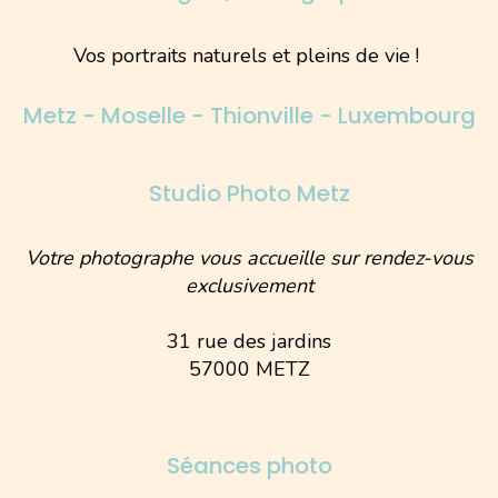
Vos portraits naturels et pleins de vie !
Metz - Moselle - Thionville - Luxembourg
Studio Photo Metz
Votre photographe vous accueille sur rendez-vous
exclusivement
31 rue des jardins
57000 METZ
Séances photo