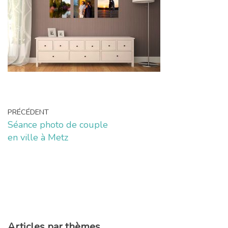
PRÉCÉDENT
Séance photo de couple
en ville à Metz
Articles par thèmes