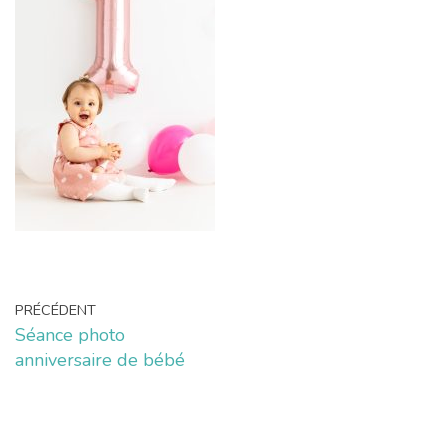
PRÉCÉDENT
Séance photo
anniversaire de bébé