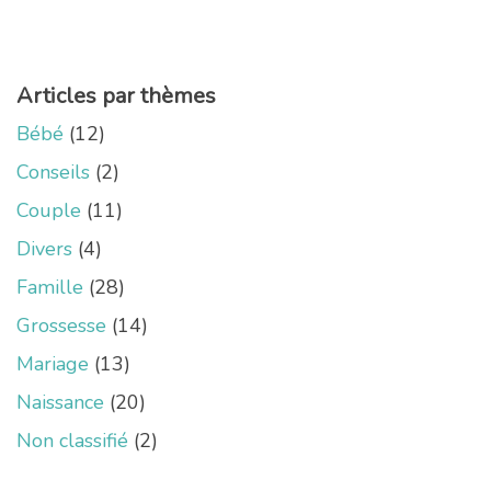
Articles par thèmes
Bébé
(12)
Conseils
(2)
Couple
(11)
Divers
(4)
Famille
(28)
Grossesse
(14)
Mariage
(13)
Naissance
(20)
Non classifié
(2)