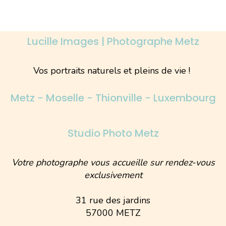
Lucille Images | Photographe Metz
Vos portraits naturels et pleins de vie !
Metz - Moselle - Thionville - Luxembourg
Studio Photo Metz
Votre photographe vous accueille sur rendez-vous
exclusivement
31 rue des jardins
57000 METZ