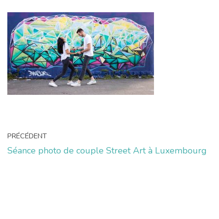
PRÉCÉDENT
Séance photo de couple Street Art à Luxembourg