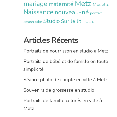
Metz
mariage
maternité
Moselle
Naissance
nouveau-né
portrait
Studio
Sur le lit
smash cake
thionville
Articles Récents
Portraits de nourrisson en studio à Metz
Portraits de bébé et de famille en toute
simplicité
Séance photo de couple en ville à Metz
Souvenirs de grossesse en studio
Portraits de famille colorés en ville à
Metz