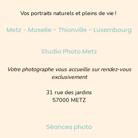
Vos portraits naturels et pleins de vie !
Metz - Moselle - Thionville - Luxembourg
Studio Photo Metz
Votre photographe vous accueille sur rendez-vous
exclusivement
31 rue des jardins
57000 METZ
Séances photo