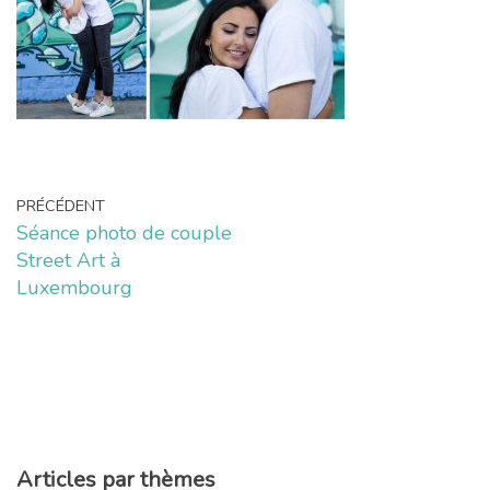
PRÉCÉDENT
Séance photo de couple
Street Art à
Luxembourg
Articles par thèmes