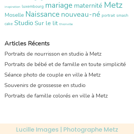
Metz
mariage
maternité
luxembourg
inspiration
Naissance
nouveau-né
Moselle
portrait
smash
Studio
Sur le lit
cake
thionville
Articles Récents
Portraits de nourrisson en studio à Metz
Portraits de bébé et de famille en toute simplicité
Séance photo de couple en ville à Metz
Souvenirs de grossesse en studio
Portraits de famille colorés en ville à Metz
Lucille Images | Photographe Metz