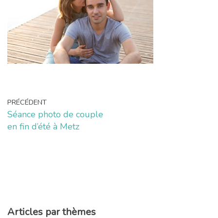
PRÉCÉDENT
Séance photo de couple
en fin d’été à Metz
Articles par thèmes