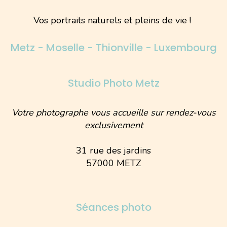
Vos portraits naturels et pleins de vie !
Metz - Moselle - Thionville - Luxembourg
Studio Photo Metz
Votre photographe vous accueille sur rendez-vous
exclusivement
31 rue des jardins
57000 METZ
Séances photo