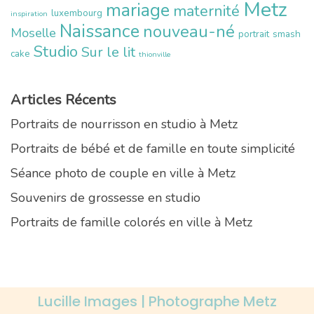
Metz
mariage
maternité
luxembourg
inspiration
Naissance
nouveau-né
Moselle
portrait
smash
Studio
Sur le lit
cake
thionville
Articles Récents
Portraits de nourrisson en studio à Metz
Portraits de bébé et de famille en toute simplicité
Séance photo de couple en ville à Metz
Souvenirs de grossesse en studio
Portraits de famille colorés en ville à Metz
Lucille Images | Photographe Metz