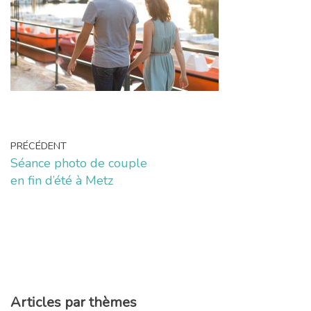
PRÉCÉDENT
Séance photo de couple
en fin d’été à Metz
Articles par thèmes