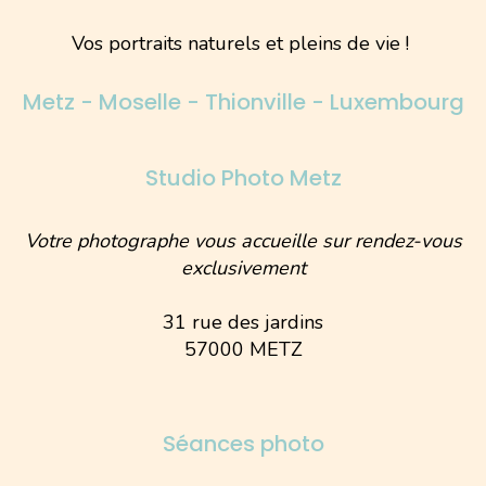
Vos portraits naturels et pleins de vie !
Metz - Moselle - Thionville - Luxembourg
Studio Photo Metz
Votre photographe vous accueille sur rendez-vous
exclusivement
31 rue des jardins
57000 METZ
Séances photo