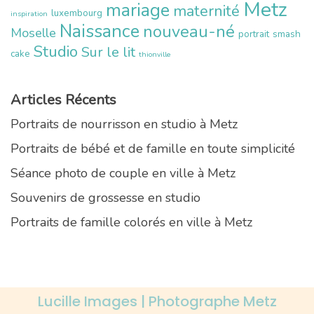
Metz
mariage
maternité
luxembourg
inspiration
Naissance
nouveau-né
Moselle
portrait
smash
Studio
Sur le lit
cake
thionville
Articles Récents
Portraits de nourrisson en studio à Metz
Portraits de bébé et de famille en toute simplicité
Séance photo de couple en ville à Metz
Souvenirs de grossesse en studio
Portraits de famille colorés en ville à Metz
Lucille Images | Photographe Metz