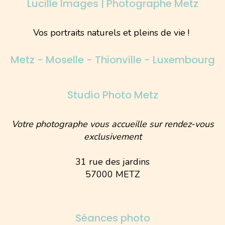
Lucille Images | Photographe Metz
Vos portraits naturels et pleins de vie !
Metz - Moselle - Thionville - Luxembourg
Studio Photo Metz
Votre photographe vous accueille sur rendez-vous
exclusivement
31 rue des jardins
57000 METZ
Séances photo