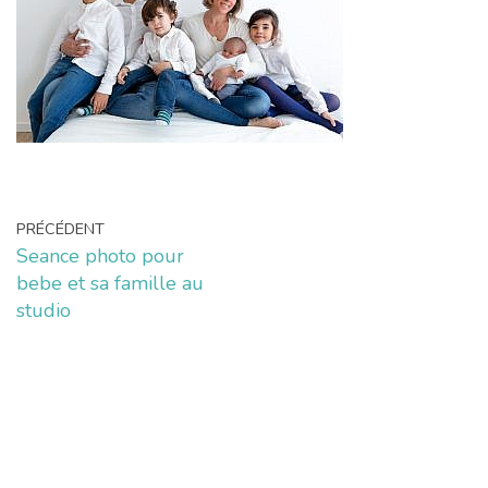
PRÉCÉDENT
Seance photo pour
bebe et sa famille au
studio