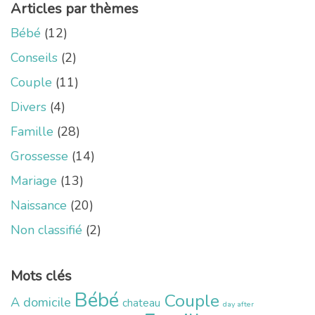
Articles par thèmes
Bébé
(12)
Conseils
(2)
Couple
(11)
Divers
(4)
Famille
(28)
Grossesse
(14)
Mariage
(13)
Naissance
(20)
Non classifié
(2)
Mots clés
Bébé
Couple
A domicile
chateau
day after