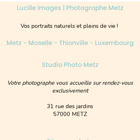
Lucille Images | Photographe Metz
Vos portraits naturels et pleins de vie !
Metz - Moselle - Thionville - Luxembourg
Studio Photo Metz
Votre photographe vous accueille sur rendez-vous
exclusivement
31 rue des jardins
57000 METZ