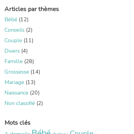
Articles par thèmes
Bébé
(12)
Conseils
(2)
Couple
(11)
Divers
(4)
Famille
(28)
Grossesse
(14)
Mariage
(13)
Naissance
(20)
Non classifié
(2)
Mots clés
Bébé
Couple
A domicile