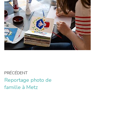
PRÉCÉDENT
Reportage photo de
famille à Metz