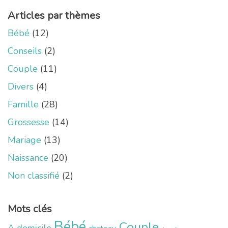
Articles par thèmes
Bébé
(12)
Conseils
(2)
Couple
(11)
Divers
(4)
Famille
(28)
Grossesse
(14)
Mariage
(13)
Naissance
(20)
Non classifié
(2)
Mots clés
Bébé
Couple
A domicile