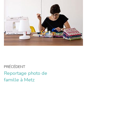
PRÉCÉDENT
Reportage photo de
famille à Metz