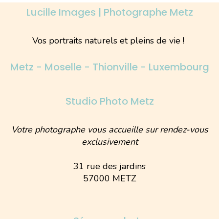
Lucille Images | Photographe Metz
Vos portraits naturels et pleins de vie !
Metz - Moselle - Thionville - Luxembourg
Studio Photo Metz
Votre photographe vous accueille sur rendez-vous
exclusivement
31 rue des jardins
57000 METZ