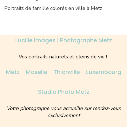
Portraits de famille colorés en ville à Metz
Lucille Images | Photographe Metz
Vos portraits naturels et pleins de vie !
Metz - Moselle - Thionville - Luxembourg
Studio Photo Metz
Votre photographe vous accueille sur rendez-vous
exclusivement