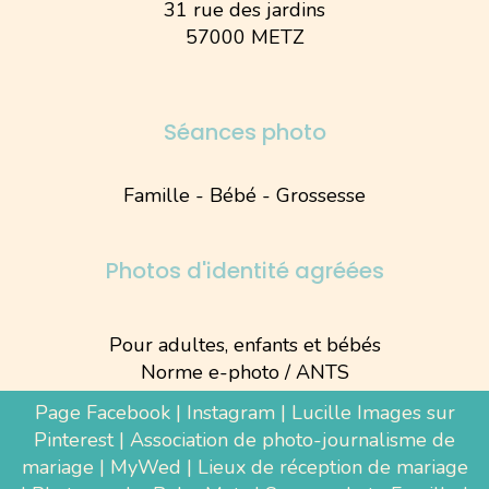
31 rue des jardins
57000 METZ
Séances photo
Famille - Bébé - Grossesse
Photos d'identité agréées
Pour adultes, enfants et bébés
Norme e-photo / ANTS
Page Facebook
|
Instagram
|
Lucille Images sur
Pinterest
|
Association de photo-journalisme de
mariage
|
MyWed
|
Lieux de réception de mariage