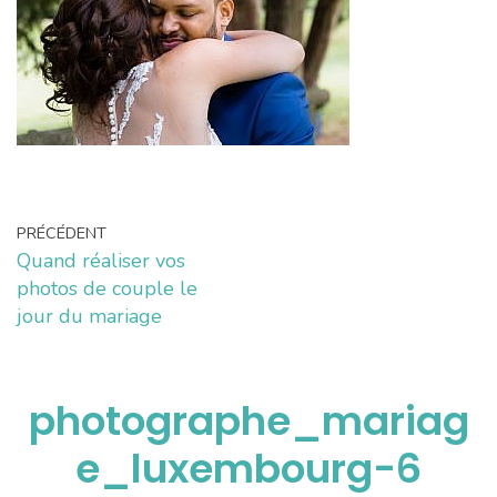
PRÉCÉDENT
Quand réaliser vos
photos de couple le
jour du mariage
photographe_mariag
e_luxembourg-6