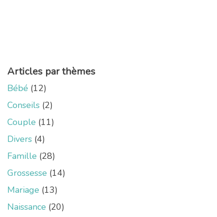
Articles par thèmes
Bébé
(12)
Conseils
(2)
Couple
(11)
Divers
(4)
Famille
(28)
Grossesse
(14)
Mariage
(13)
Naissance
(20)