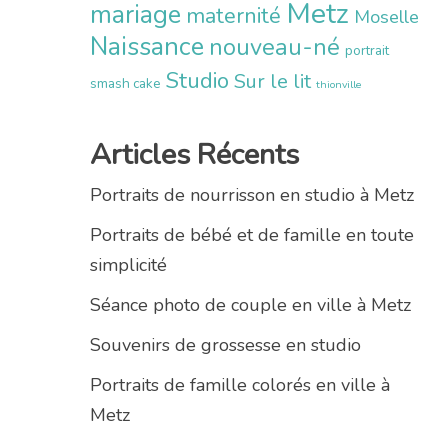
Metz
mariage
maternité
Moselle
Naissance
nouveau-né
portrait
Studio
Sur le lit
smash cake
thionville
Articles Récents
Portraits de nourrisson en studio à Metz
Portraits de bébé et de famille en toute
simplicité
Séance photo de couple en ville à Metz
Souvenirs de grossesse en studio
Portraits de famille colorés en ville à
Metz