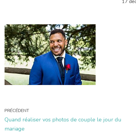
17 dé
PRÉCÉDENT
Quand réaliser vos photos de couple le jour du
mariage