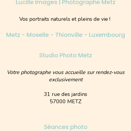
Lucille Images | Photographe Metz
Vos portraits naturels et pleins de vie !
Metz - Moselle - Thionville - Luxembourg
Studio Photo Metz
Votre photographe vous accueille sur rendez-vous
exclusivement
31 rue des jardins
57000 METZ
Séances photo