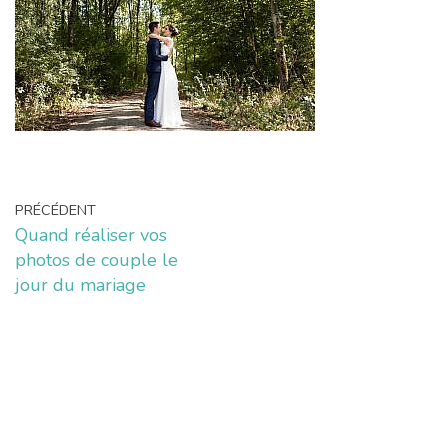
PRÉCÉDENT
Quand réaliser vos
photos de couple le
jour du mariage