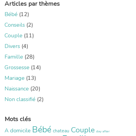
Articles par thèmes
Bébé
(12)
Conseils
(2)
Couple
(11)
Divers
(4)
Famille
(28)
Grossesse
(14)
Mariage
(13)
Naissance
(20)
Non classifié
(2)
Mots clés
Bébé
Couple
A domicile
chateau
day after