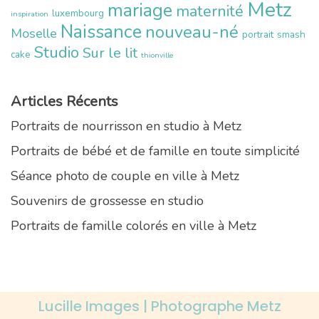
Metz
mariage
maternité
luxembourg
inspiration
Naissance
nouveau-né
Moselle
portrait
smash
Studio
Sur le lit
cake
thionville
Articles Récents
Portraits de nourrisson en studio à Metz
Portraits de bébé et de famille en toute simplicité
Séance photo de couple en ville à Metz
Souvenirs de grossesse en studio
Portraits de famille colorés en ville à Metz
Lucille Images | Photographe Metz