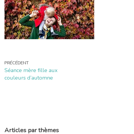
PRÉCÉDENT
Séance mère fille aux
couleurs d’automne
Articles par thèmes