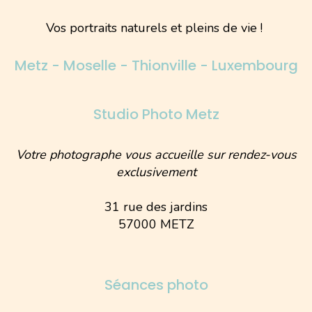
Vos portraits naturels et pleins de vie !
Metz - Moselle - Thionville - Luxembourg
Studio Photo Metz
Votre photographe vous accueille sur rendez-vous
exclusivement
31 rue des jardins
57000 METZ
Séances photo