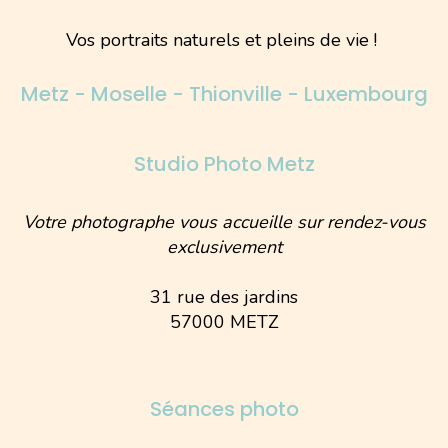
Vos portraits naturels et pleins de vie !
Metz - Moselle - Thionville - Luxembourg
Studio Photo Metz
Votre photographe vous accueille sur rendez-vous
exclusivement
31 rue des jardins
57000 METZ
Séances photo