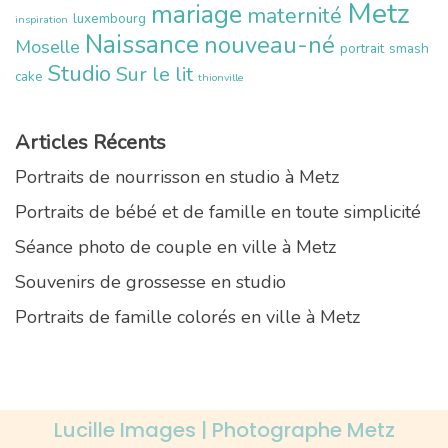
Metz
mariage
maternité
luxembourg
inspiration
Naissance
nouveau-né
Moselle
portrait
smash
Studio
Sur le lit
cake
thionville
Articles Récents
Portraits de nourrisson en studio à Metz
Portraits de bébé et de famille en toute simplicité
Séance photo de couple en ville à Metz
Souvenirs de grossesse en studio
Portraits de famille colorés en ville à Metz
Lucille Images | Photographe Metz