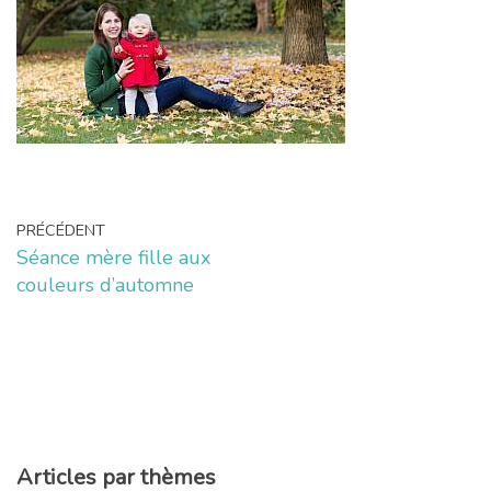
PRÉCÉDENT
Séance mère fille aux
couleurs d’automne
Articles par thèmes