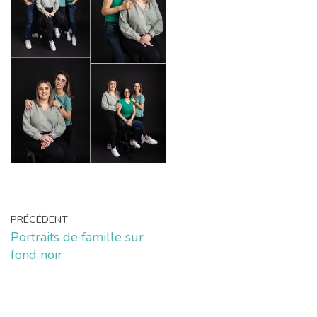
PRÉCÉDENT
Portraits de famille sur
fond noir