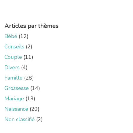
Articles par thèmes
Bébé
(12)
Conseils
(2)
Couple
(11)
Divers
(4)
Famille
(28)
Grossesse
(14)
Mariage
(13)
Naissance
(20)
Non classifié
(2)