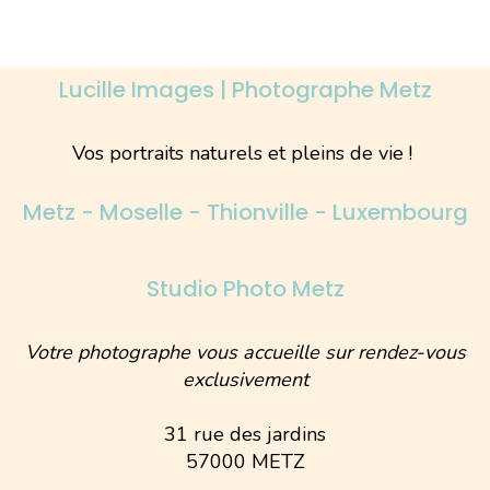
Lucille Images | Photographe Metz
Vos portraits naturels et pleins de vie !
Metz - Moselle - Thionville - Luxembourg
Studio Photo Metz
Votre photographe vous accueille sur rendez-vous
exclusivement
31 rue des jardins
57000 METZ