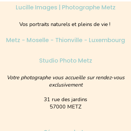
Lucille Images | Photographe Metz
Vos portraits naturels et pleins de vie !
Metz - Moselle - Thionville - Luxembourg
Studio Photo Metz
Votre photographe vous accueille sur rendez-vous
exclusivement
31 rue des jardins
57000 METZ