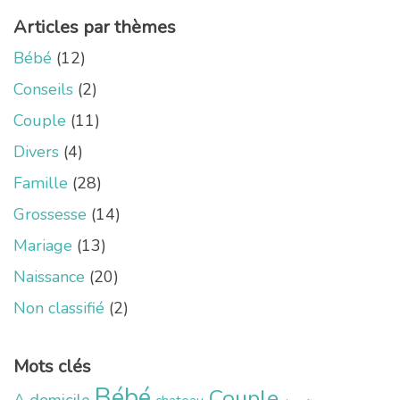
Articles par thèmes
Bébé
(12)
Conseils
(2)
Couple
(11)
Divers
(4)
Famille
(28)
Grossesse
(14)
Mariage
(13)
Naissance
(20)
Non classifié
(2)
Mots clés
Bébé
Couple
A domicile