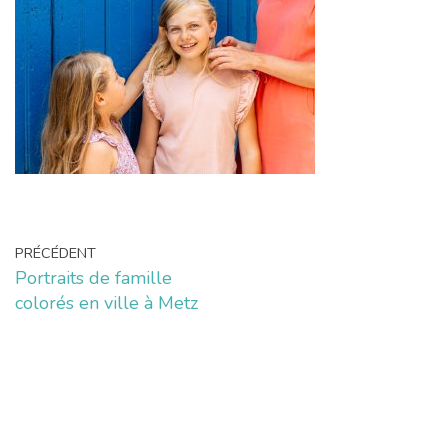
PRÉCÉDENT
Portraits de famille
colorés en ville à Metz