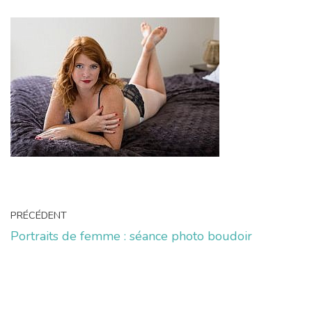
PRÉCÉDENT
Portraits de femme : séance photo boudoir