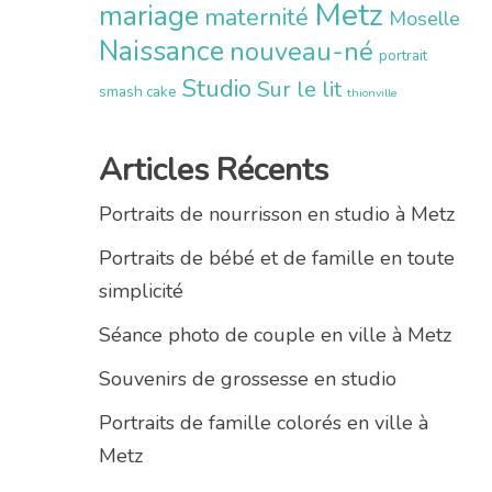
Metz
mariage
maternité
Moselle
Naissance
nouveau-né
portrait
Studio
Sur le lit
smash cake
thionville
Articles Récents
Portraits de nourrisson en studio à Metz
Portraits de bébé et de famille en toute
simplicité
Séance photo de couple en ville à Metz
Souvenirs de grossesse en studio
Portraits de famille colorés en ville à
Metz