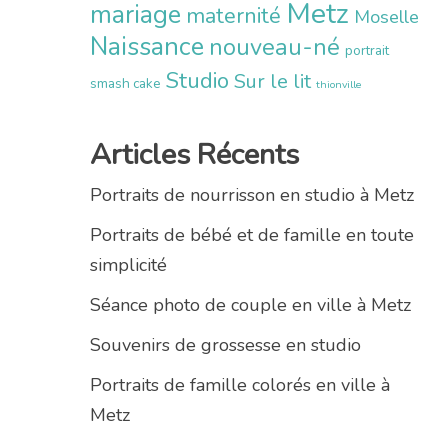
Metz
mariage
maternité
Moselle
Naissance
nouveau-né
portrait
Studio
Sur le lit
smash cake
thionville
Articles Récents
Portraits de nourrisson en studio à Metz
Portraits de bébé et de famille en toute
simplicité
Séance photo de couple en ville à Metz
Souvenirs de grossesse en studio
Portraits de famille colorés en ville à
Metz