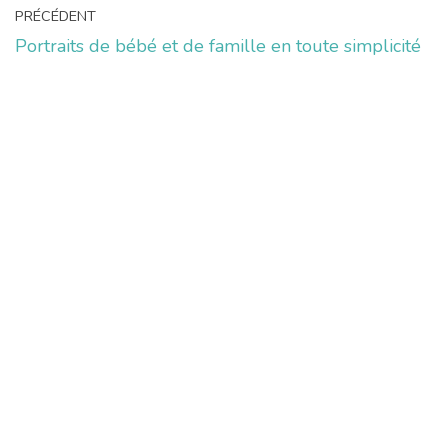
PRÉCÉDENT
Portraits de bébé et de famille en toute simplicité