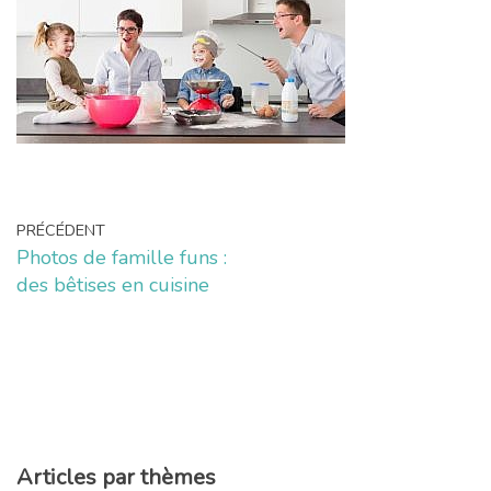
PRÉCÉDENT
Photos de famille funs :
des bêtises en cuisine
Articles par thèmes