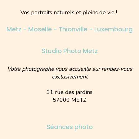
Vos portraits naturels et pleins de vie !
Metz - Moselle - Thionville - Luxembourg
Studio Photo Metz
Votre photographe vous accueille sur rendez-vous
exclusivement
31 rue des jardins
57000 METZ
Séances photo