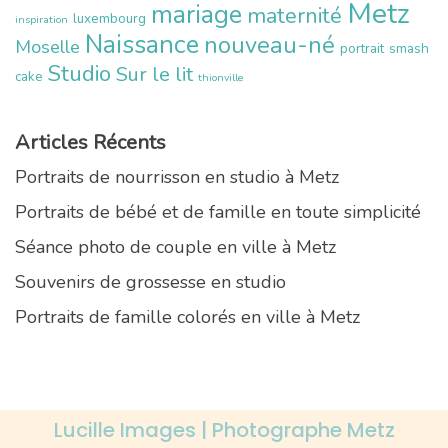
Metz
mariage
maternité
luxembourg
inspiration
Naissance
nouveau-né
Moselle
portrait
smash
Studio
Sur le lit
cake
thionville
Articles Récents
Portraits de nourrisson en studio à Metz
Portraits de bébé et de famille en toute simplicité
Séance photo de couple en ville à Metz
Souvenirs de grossesse en studio
Portraits de famille colorés en ville à Metz
Lucille Images | Photographe Metz