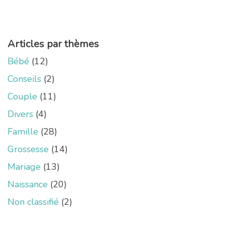
Articles par thèmes
Bébé
(12)
Conseils
(2)
Couple
(11)
Divers
(4)
Famille
(28)
Grossesse
(14)
Mariage
(13)
Naissance
(20)
Non classifié
(2)