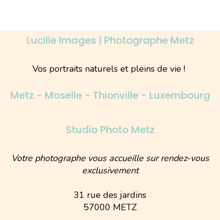
Lucille Images | Photographe Metz
Vos portraits naturels et pleins de vie !
Metz - Moselle - Thionville - Luxembourg
Studio Photo Metz
Votre photographe vous accueille sur rendez-vous
exclusivement
31 rue des jardins
57000 METZ