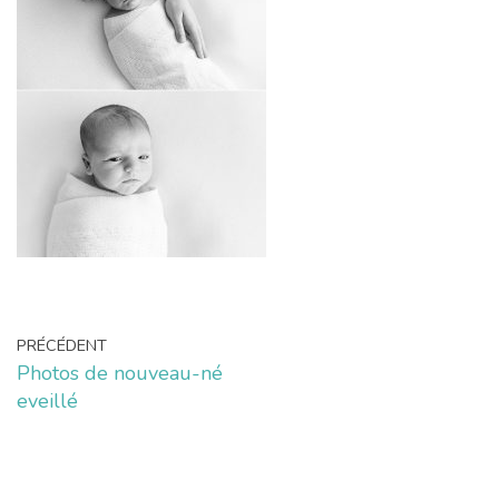
PRÉCÉDENT
Photos de nouveau-né
eveillé