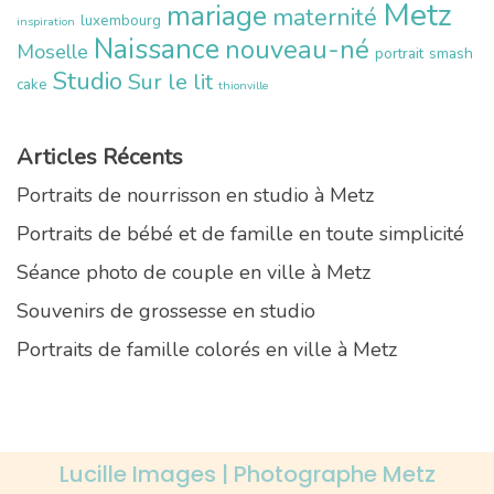
Metz
mariage
maternité
luxembourg
inspiration
Naissance
nouveau-né
Moselle
portrait
smash
Studio
Sur le lit
cake
thionville
Articles Récents
Portraits de nourrisson en studio à Metz
Portraits de bébé et de famille en toute simplicité
Séance photo de couple en ville à Metz
Souvenirs de grossesse en studio
Portraits de famille colorés en ville à Metz
Lucille Images | Photographe Metz