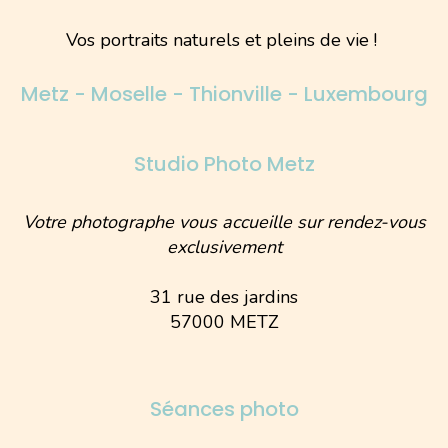
Vos portraits naturels et pleins de vie !
Metz - Moselle - Thionville - Luxembourg
Studio Photo Metz
Votre photographe vous accueille sur rendez-vous
exclusivement
31 rue des jardins
57000 METZ
Séances photo