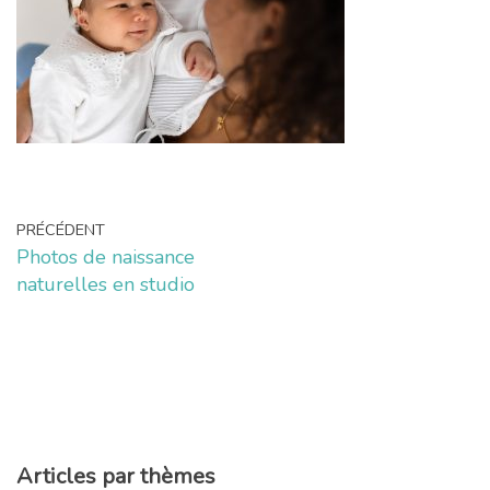
PRÉCÉDENT
Photos de naissance
naturelles en studio
Articles par thèmes