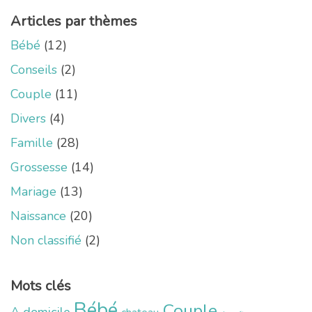
Articles par thèmes
Bébé
(12)
Conseils
(2)
Couple
(11)
Divers
(4)
Famille
(28)
Grossesse
(14)
Mariage
(13)
Naissance
(20)
Non classifié
(2)
Mots clés
Bébé
Couple
A domicile