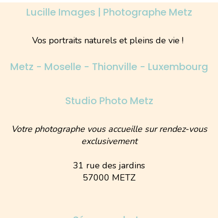
Lucille Images | Photographe Metz
Vos portraits naturels et pleins de vie !
Metz - Moselle - Thionville - Luxembourg
Studio Photo Metz
Votre photographe vous accueille sur rendez-vous
exclusivement
31 rue des jardins
57000 METZ