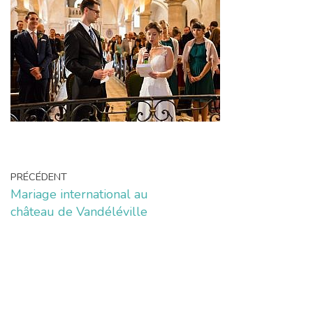
PRÉCÉDENT
Mariage international au
château de Vandéléville