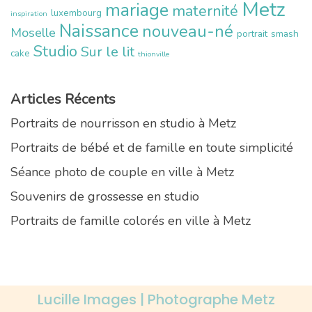
Metz
mariage
maternité
luxembourg
inspiration
Naissance
nouveau-né
Moselle
portrait
smash
Studio
Sur le lit
cake
thionville
Articles Récents
Portraits de nourrisson en studio à Metz
Portraits de bébé et de famille en toute simplicité
Séance photo de couple en ville à Metz
Souvenirs de grossesse en studio
Portraits de famille colorés en ville à Metz
Lucille Images | Photographe Metz