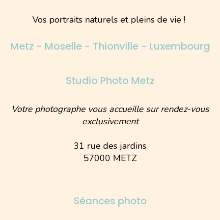
Vos portraits naturels et pleins de vie !
Metz - Moselle - Thionville - Luxembourg
Studio Photo Metz
Votre photographe vous accueille sur rendez-vous
exclusivement
31 rue des jardins
57000 METZ
Séances photo