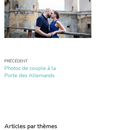
PRÉCÉDENT
Photos de couple à la
Porte des Allemands
Articles par thèmes