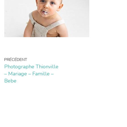
PRÉCÉDENT
Photographe Thionville
– Mariage – Famille –
Bebe