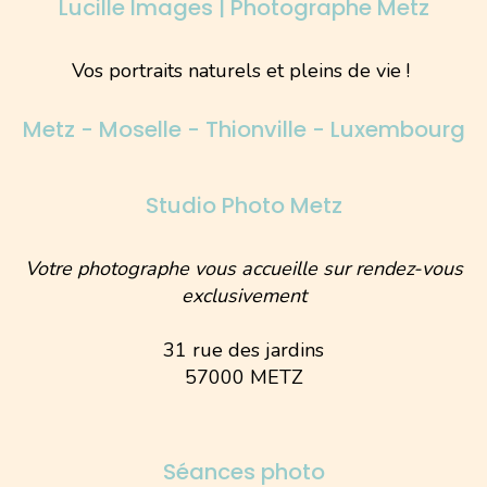
Lucille Images | Photographe Metz
Vos portraits naturels et pleins de vie !
Metz - Moselle - Thionville - Luxembourg
Studio Photo Metz
Votre photographe vous accueille sur rendez-vous
exclusivement
31 rue des jardins
57000 METZ
Séances photo