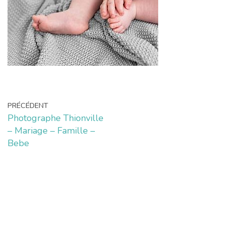
PRÉCÉDENT
Photographe Thionville
– Mariage – Famille –
Bebe