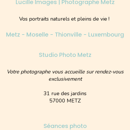
Lucille Images | Photographe Metz
Vos portraits naturels et pleins de vie !
Metz - Moselle - Thionville - Luxembourg
Studio Photo Metz
Votre photographe vous accueille sur rendez-vous
exclusivement
31 rue des jardins
57000 METZ
Séances photo