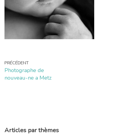
PRÉCÉDENT
Photographe de
nouveau-ne a Metz
Articles par thèmes