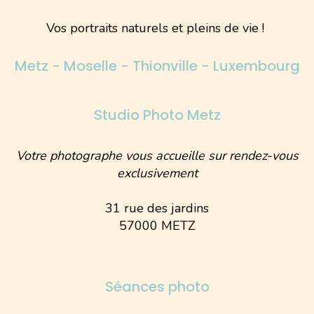
Vos portraits naturels et pleins de vie !
Metz - Moselle - Thionville - Luxembourg
Studio Photo Metz
Votre photographe vous accueille sur rendez-vous
exclusivement
31 rue des jardins
57000 METZ
Séances photo