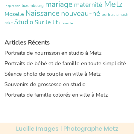
Metz
mariage
maternité
luxembourg
inspiration
Naissance
nouveau-né
Moselle
portrait
smash
Studio
Sur le lit
cake
thionville
Articles Récents
Portraits de nourrisson en studio à Metz
Portraits de bébé et de famille en toute simplicité
Séance photo de couple en ville à Metz
Souvenirs de grossesse en studio
Portraits de famille colorés en ville à Metz
Lucille Images | Photographe Metz