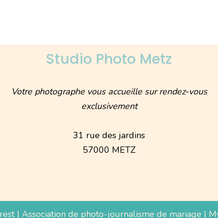
Studio Photo Metz
Votre photographe vous accueille sur rendez-vous
exclusivement
31 rue des jardins
57000 METZ
rest
|
Association de photo-journalisme de mariage
|
M