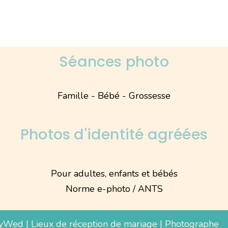
Séances photo
Famille - Bébé - Grossesse
Photos d'identité agréées
Pour adultes, enfants et bébés
Norme e-photo / ANTS
yWed
|
Lieux de réception de mariage
|
Photographe