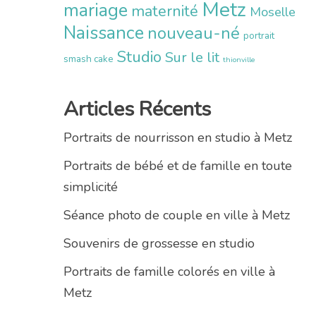
Metz
mariage
maternité
Moselle
Naissance
nouveau-né
portrait
Studio
Sur le lit
smash cake
thionville
Articles Récents
Portraits de nourrisson en studio à Metz
Portraits de bébé et de famille en toute
simplicité
Séance photo de couple en ville à Metz
Souvenirs de grossesse en studio
Portraits de famille colorés en ville à
Metz