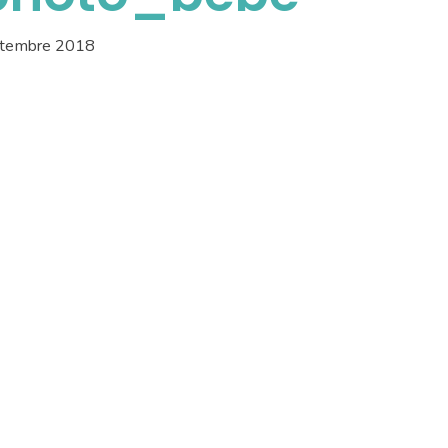
ptembre 2018