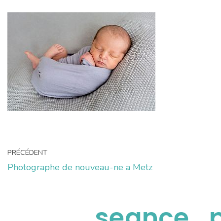
PRÉCÉDENT
Photographe de nouveau-ne a Metz
seance_