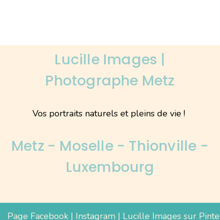
Lucille Images |
Photographe Metz
Vos portraits naturels et pleins de vie !
Metz - Moselle - Thionville -
Luxembourg
Page Facebook
|
Instagram
|
Lucille Images sur Pinte