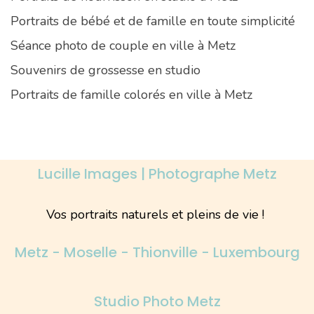
Portraits de bébé et de famille en toute simplicité
Séance photo de couple en ville à Metz
Souvenirs de grossesse en studio
Portraits de famille colorés en ville à Metz
Lucille Images | Photographe Metz
Vos portraits naturels et pleins de vie !
Metz - Moselle - Thionville - Luxembourg
Studio Photo Metz