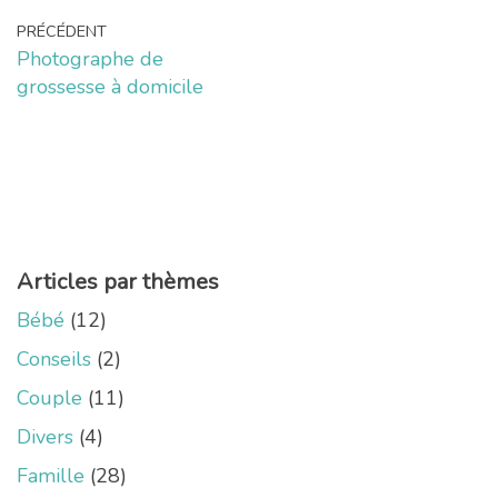
PRÉCÉDENT
Photographe de
grossesse à domicile
Articles par thèmes
Bébé
(12)
Conseils
(2)
Couple
(11)
Divers
(4)
Famille
(28)