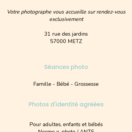
Votre photographe vous accueille sur rendez-vous
exclusivement
31 rue des jardins
57000 METZ
Séances photo
Famille - Bébé - Grossesse
Photos d'identité agréées
Pour adultes, enfants et bébés
Norme e-photo / ANTS