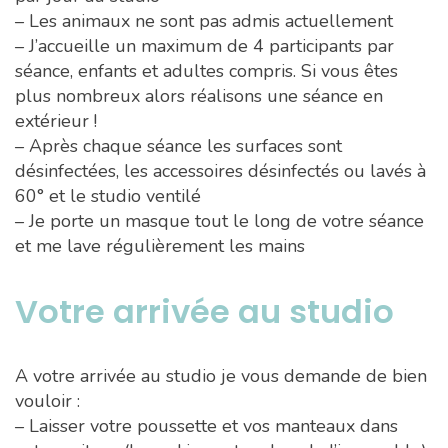
– Les animaux ne sont pas admis actuellement
– J’accueille un maximum de 4 participants par
séance, enfants et adultes compris. Si vous êtes
plus nombreux alors réalisons une séance en
extérieur !
– Après chaque séance les surfaces sont
désinfectées, les accessoires désinfectés ou lavés à
60° et le studio ventilé
– Je porte un masque tout le long de votre séance
et me lave régulièrement les mains
Votre arrivée au studio
A votre arrivée au studio je vous demande de bien
vouloir :
– Laisser votre poussette et vos manteaux dans