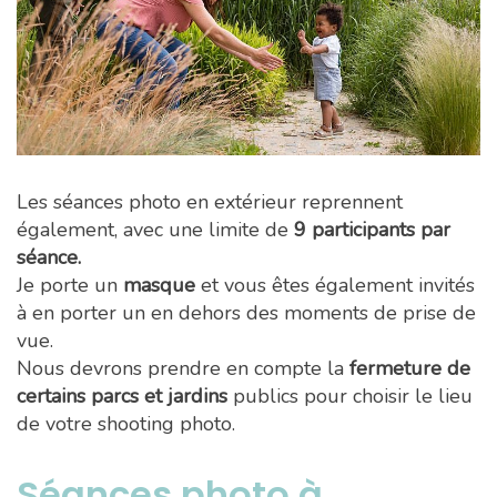
Les séances photo en extérieur reprennent
également, avec une limite de
9 participants par
séance.
Je porte un
masque
et vous êtes également invités
à en porter un en dehors des moments de prise de
vue.
Nous devrons prendre en compte la
fermeture de
certains parcs et jardins
publics pour choisir le lieu
de votre shooting photo.
Séances photo à