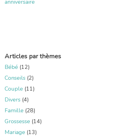
anniversaire
Articles par thèmes
Bébé
(12)
Conseils
(2)
Couple
(11)
Divers
(4)
Famille
(28)
Grossesse
(14)
Mariage
(13)