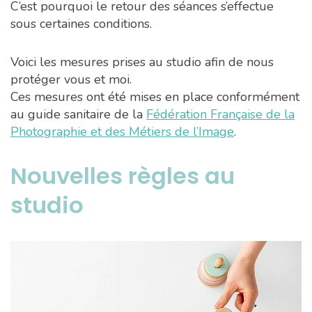
C’est pourquoi le retour des séances s’effectue
sous certaines conditions.
Voici les mesures prises au studio afin de nous
protéger vous et moi.
Ces mesures ont été mises en place conformément
au guide sanitaire de la
Fédération Française de la
Photographie et des Métiers de l’Image
.
Nouvelles règles au
studio