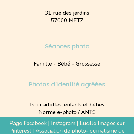
31 rue des jardins
57000 METZ
Séances photo
Famille - Bébé - Grossesse
Photos d'identité agréées
Pour adultes, enfants et bébés
Norme e-photo / ANTS
Page Facebook
|
Instagram
|
Lucille Images sur
Pinterest
|
Association de photo-journalisme de