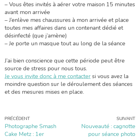
– Vous êtes invités à aérer votre maison 15 minutes
avant mon arrivée
– J’enlève mes chaussures à mon arrivée et place
toutes mes affaires dans un contenant dédié et
désinfecté (que j’amène)
– Je porte un masque tout au long de la séance
J’ai bien conscience que cette période peut être
source de stress pour nous tous.
Je vous invite donc à me contacter
si vous avez la
moindre question sur le déroulement des séances
et des mesures mises en place.
PRÉCÉDENT
SUIVANT
Photographe Smash
Nouveauté : cagnotte
Cake Metz : 1er
pour séance photo