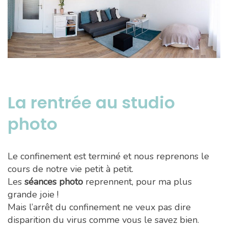
La rentrée au studio
photo
Le confinement est terminé et nous reprenons le
cours de notre vie petit à petit.
Les
séances photo
reprennent, pour ma plus
grande joie !
Mais l’arrêt du confinement ne veux pas dire
disparition du virus comme vous le savez bien.