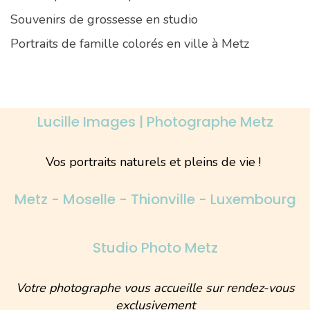
Souvenirs de grossesse en studio
Portraits de famille colorés en ville à Metz
Lucille Images | Photographe Metz
Vos portraits naturels et pleins de vie !
Metz - Moselle - Thionville - Luxembourg
Studio Photo Metz
Votre photographe vous accueille sur rendez-vous
exclusivement