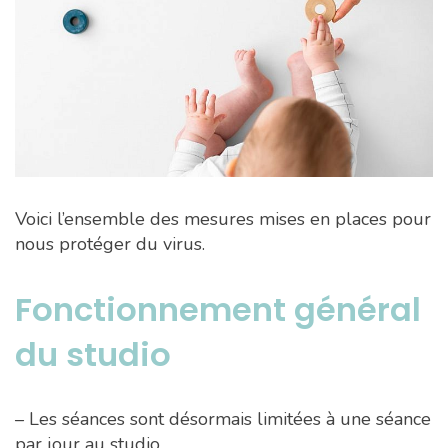
Voici l’ensemble des mesures mises en places pour
nous protéger du virus.
Fonctionnement général
du studio
– Les séances sont désormais limitées à une séance
par jour au studio