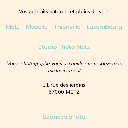
Vos portraits naturels et pleins de vie !
Metz - Moselle - Thionville - Luxembourg
Studio Photo Metz
Votre photographe vous accueille sur rendez-vous
exclusivement
31 rue des jardins
57000 METZ
Séances photo