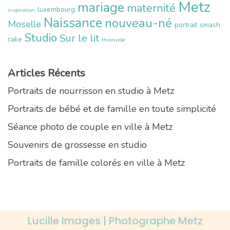
Metz
mariage
maternité
luxembourg
inspiration
Naissance
nouveau-né
Moselle
portrait
smash
Studio
Sur le lit
cake
thionville
Articles Récents
Portraits de nourrisson en studio à Metz
Portraits de bébé et de famille en toute simplicité
Séance photo de couple en ville à Metz
Souvenirs de grossesse en studio
Portraits de famille colorés en ville à Metz
Lucille Images | Photographe Metz