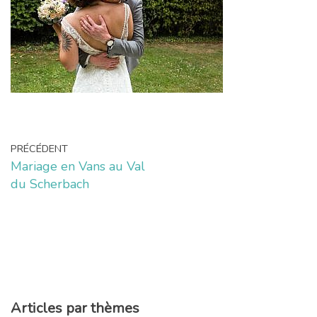
PRÉCÉDENT
Mariage en Vans au Val
du Scherbach
Articles par thèmes