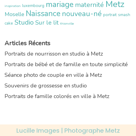
Metz
mariage
maternité
luxembourg
inspiration
Naissance
nouveau-né
Moselle
portrait
smash
Studio
Sur le lit
cake
thionville
Articles Récents
Portraits de nourrisson en studio à Metz
Portraits de bébé et de famille en toute simplicité
Séance photo de couple en ville à Metz
Souvenirs de grossesse en studio
Portraits de famille colorés en ville à Metz
Lucille Images | Photographe Metz