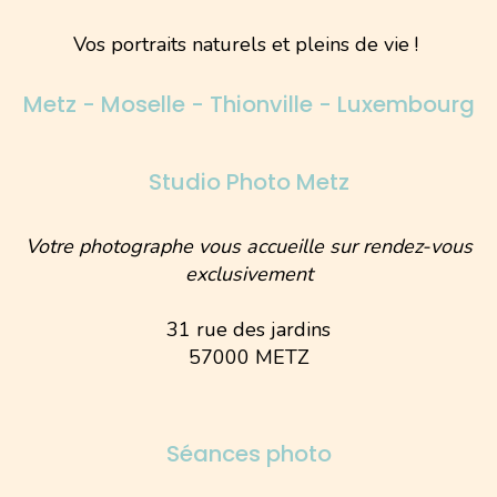
Vos portraits naturels et pleins de vie !
Metz - Moselle - Thionville - Luxembourg
Studio Photo Metz
Votre photographe vous accueille sur rendez-vous
exclusivement
31 rue des jardins
57000 METZ
Séances photo