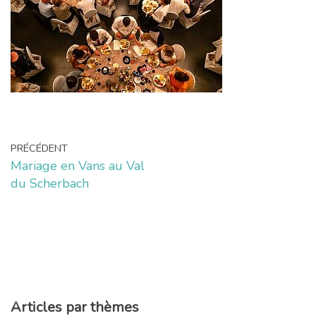
PRÉCÉDENT
Mariage en Vans au Val
du Scherbach
Articles par thèmes