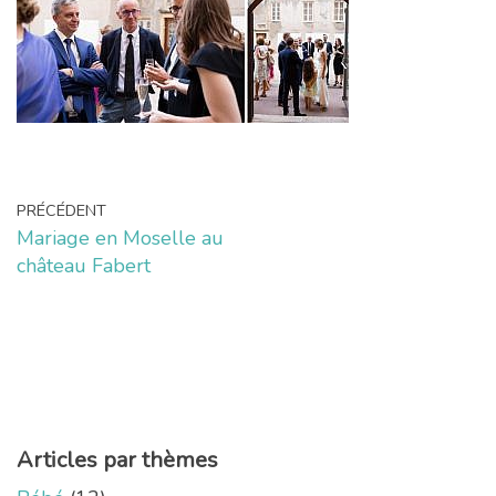
PRÉCÉDENT
Mariage en Moselle au
château Fabert
Articles par thèmes