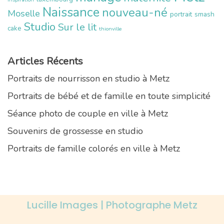
Naissance
nouveau-né
Moselle
portrait
smash
Studio
Sur le lit
cake
thionville
Articles Récents
Portraits de nourrisson en studio à Metz
Portraits de bébé et de famille en toute simplicité
Séance photo de couple en ville à Metz
Souvenirs de grossesse en studio
Portraits de famille colorés en ville à Metz
Lucille Images | Photographe Metz