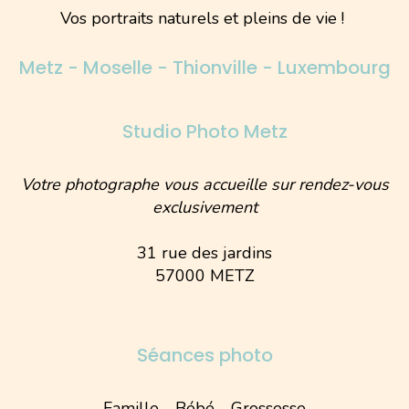
Vos portraits naturels et pleins de vie !
Metz - Moselle - Thionville - Luxembourg
Studio Photo Metz
Votre photographe vous accueille sur rendez-vous
exclusivement
31 rue des jardins
57000 METZ
Séances photo
Famille - Bébé - Grossesse